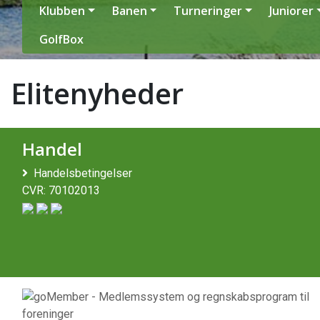
Klubben
Banen
Turneringer
Juniorer
GolfBox
Elitenyheder
Handel
Handelsbetingelser
CVR: 70102013