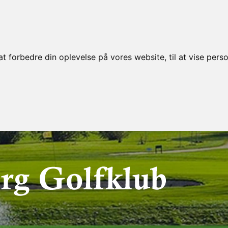
t forbedre din oplevelse på vores website, til at vise perso