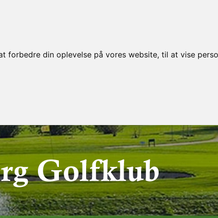
t forbedre din oplevelse på vores website, til at vise perso