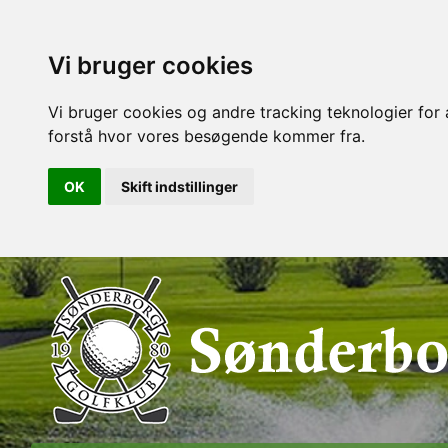
Vi bruger cookies
Vi bruger cookies og andre tracking teknologier for a
forstå hvor vores besøgende kommer fra.
OK
Skift indstillinger