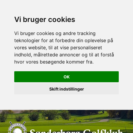
Vi bruger cookies
Vi bruger cookies og andre tracking
teknologier for at forbedre din oplevelse på
vores website, til at vise personaliseret
indhold, målrettede annoncer og til at forstå
hvor vores besøgende kommer fra.
OK
Skift indstillinger