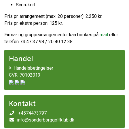
Scorekort
Pris pr. arrangement (max. 20 personer): 2.250 kr.
Pris pr. ekstra person: 125 kr.
Firma- og gruppearrangementer kan bookes på
mail
eller
telefon 74 47 37 98 / 20 40 12 38.
Handel
Handelsbetingelser
CVR: 70102013
Kontakt
+4574473797
info@sonderborggolfklub.dk