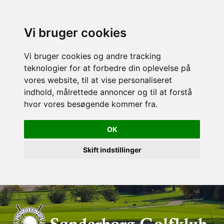
Vi bruger cookies
Vi bruger cookies og andre tracking
teknologier for at forbedre din oplevelse på
vores website, til at vise personaliseret
indhold, målrettede annoncer og til at forstå
hvor vores besøgende kommer fra.
OK
Skift indstillinger